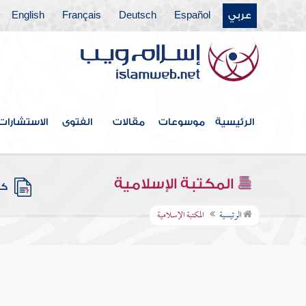
عربي
Español
Deutsch
Français
English
الرئيسية
موسوعات
مقالات
الفتوى
الاستشارات
المكتبة الإسلامية
كتب
الرئيسية
المكتبة الإسلامية