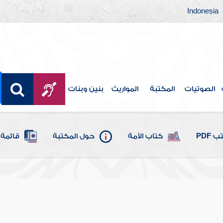
Indonesia
الصوتيات
المكتبة
المواريث
بنين وبنات
 PDF
كتاب الأمة
حول المكتبة
قائمة 