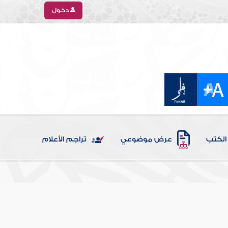
دخول
الكتب
عرض موضوعي
تراجم الأعلام