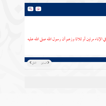
ي الإناء مرتين أو ثلاثا وزعم أن رسول الله صلى الله عليه
السابق
التالي