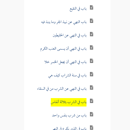
باب في النقيع
باب النهي عن نبيذ الجر وما ينبذ فيه
باب في النهي عن الخليطين
باب في النهي أن يسمى العنب الكرم
باب في النهي أن يجعل الخمر خلا
باب في سنة الشراب كيف هي
باب في النهي عن الشرب من في السقاء
باب في الشرب بثلاثة أنفاس
باب من شرب بنفس واحد
باب في الذي يكرع في النهر