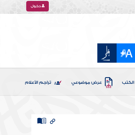
دخول
الكتب
عرض موضوعي
تراجم الأعلام