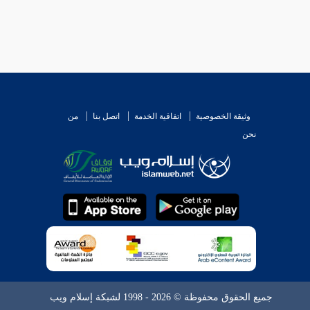
وثيقة الخصوصية
اتفاقية الخدمة
اتصل بنا
من
نحن
جميع الحقوق محفوظة © 2026 - 1998 لشبكة إسلام ويب