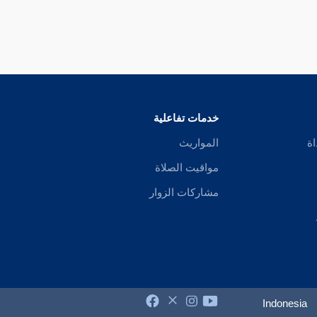
خدمات تفاعلية
اة
المواريث
مواقيت الصلاة
مشاركات الزوار
Indonesia