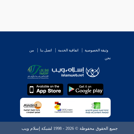
وثيقة الخصوصية
اتفاقية الخدمة
اتصل بنا
من
نحن
جميع الحقوق محفوظة © 2026 - 1998 لشبكة إسلام ويب