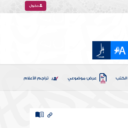
دخول
الكتب
عرض موضوعي
تراجم الأعلام