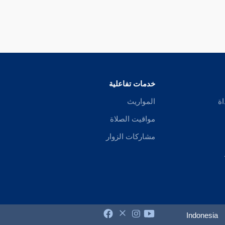
خدمات تفاعلية
اة
المواريث
مواقيت الصلاة
مشاركات الزوار
Indonesia