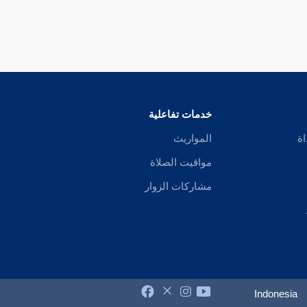
خدمات تفاعلية
اة
المواريث
مواقيت الصلاة
مشاركات الزوار
Indonesia