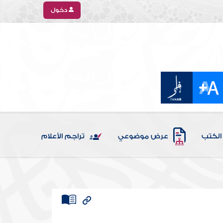
دخول
الكتب
عرض موضوعي
تراجم الأعلام