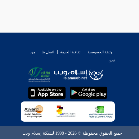
وثيقة الخصوصية
اتفاقية الخدمة
اتصل بنا
من
نحن
جميع الحقوق محفوظة © 2026 - 1998 لشبكة إسلام ويب