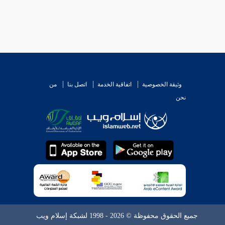
وثيقة الخصوصية
اتفاقية الخدمة
اتصل بنا
من
نحن
جميع الحقوق محفوظة © 2026 - 1998 لشبكة إسلام ويب