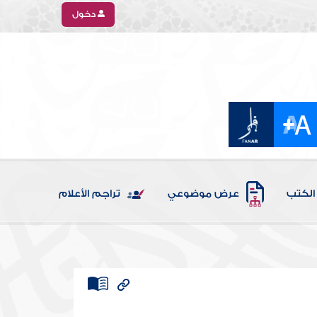
دخول
الكتب
عرض موضوعي
تراجم الأعلام