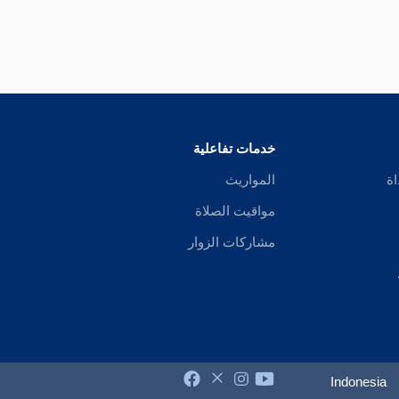
خدمات تفاعلية
اة
المواريث
مواقيت الصلاة
مشاركات الزوار
Indonesia