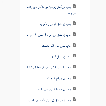
باب من أنفق زوجين من مال في سبيل الله
عز وجل
باب في فضل الرمي والأمر به
باب في فضل من جرح في سبيل الله جرحا
باب فيمن سأل الله الشهادة
باب في فضل الشهيد
باب ما يتمنى الشهيد من الرجعة إلى الدنيا
باب في أرواح الشهداء
باب في صفة القتلى في سبيل الله
باب فيمن قاتل في سبيل الله صابرا محتسبا