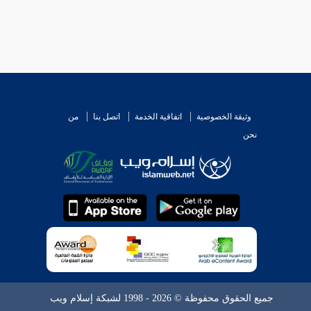
وثيقة الخصوصية
اتفاقية الخدمة
اتصل بنا
من
نحن
جميع الحقوق محفوظة © 2026 - 1998 لشبكة إسلام ويب