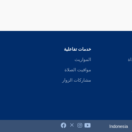
خدمات تفاعلية
اة
المواريث
مواقيت الصلاة
مشاركات الزوار
Indonesia