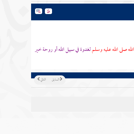
لله صلى الله عليه وسلم
لغدوة في سبيل الله أو روحة خير
السابق
التالي