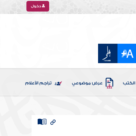
دخول
الكتب
عرض موضوعي
تراجم الأعلام