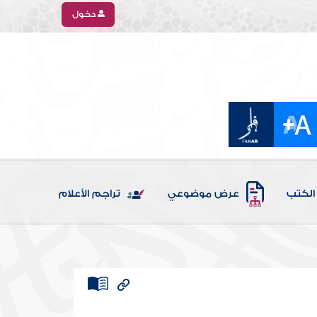
دخول
الكتب
عرض موضوعي
تراجم الأعلام