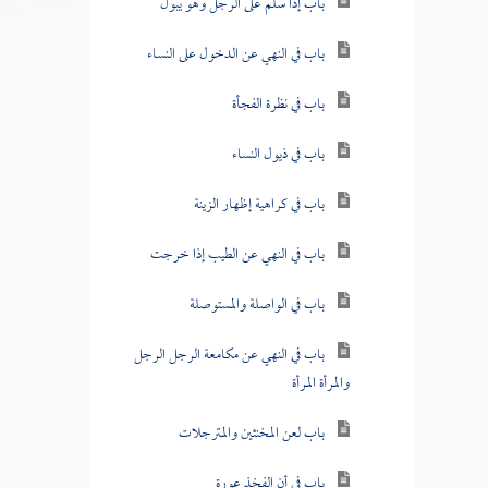
باب إذا سلم على الرجل وهو يبول
باب في النهي عن الدخول على النساء
باب في نظرة الفجأة
باب في ذيول النساء
باب في كراهية إظهار الزينة
باب في النهي عن الطيب إذا خرجت
باب في الواصلة والمستوصلة
باب في النهي عن مكامعة الرجل الرجل
والمرأة المرأة
باب لعن المخنثين والمترجلات
باب في أن الفخذ عورة