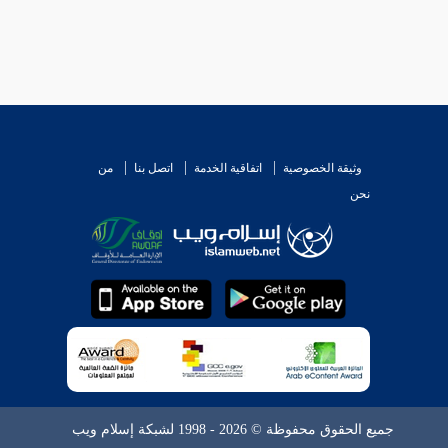
وثيقة الخصوصية
اتفاقية الخدمة
اتصل بنا
من
نحن
جميع الحقوق محفوظة © 2026 - 1998 لشبكة إسلام ويب