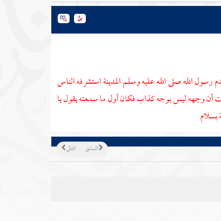
دم رسول الله صلى الله عليه وسلم
المدينة
استشرفه الناس
ت أن وجهه ليس بوجه كذاب فكان أول ما سمعته يقول يا
 بسلام
السابق
التالي