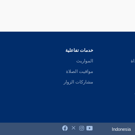
خدمات تفاعلية
اة
المواريث
مواقيت الصلاة
مشاركات الزوار
Indonesia