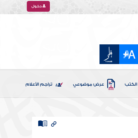
دخول
الكتب
عرض موضوعي
تراجم الأعلام