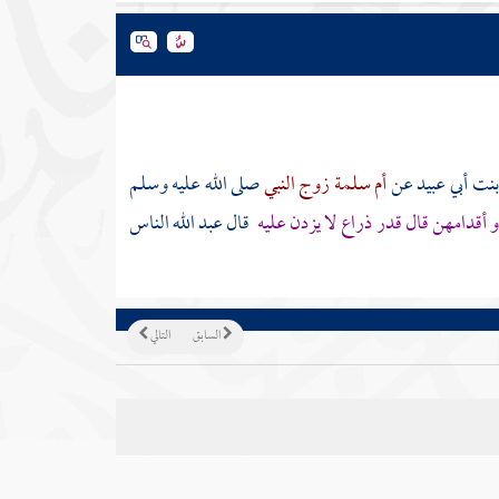
نت أبي عبيد
عن
أم سلمة زوج النبي
صلى الله عليه وسلم
و أقدامهن قال قدر ذراع لا يزدن عليه
قال عبد الله الناس
السابق
التالي