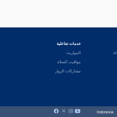
خدمات تفاعلية
اة
المواريث
مواقيت الصلاة
مشاركات الزوار
Indonesia