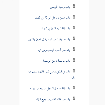
باب وصية المريض
باب فيمن رد على الورثة من الثلث
باب إذا شهد اثنان في الورثة
باب ما يكون من الوصية في العين والدين
باب من أحب الوصية ومن كره
باب ما يبدأ به من الوصايا
باب في الذي يوصي لبني فلان ويسهم من
ماله
باب إذا تصدق الرجل على بعض ورثته
باب من قال الكفن من جميع المال