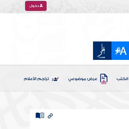
دخول
الكتب
عرض موضوعي
تراجم الأعلام