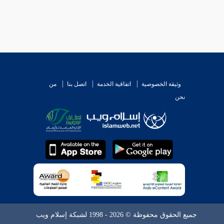
وثيقة الخصوصية
اتفاقية الخدمة
اتصل بنا
من
نحن
جميع الحقوق محفوظة © 2026 - 1998 لشبكة إسلام ويب