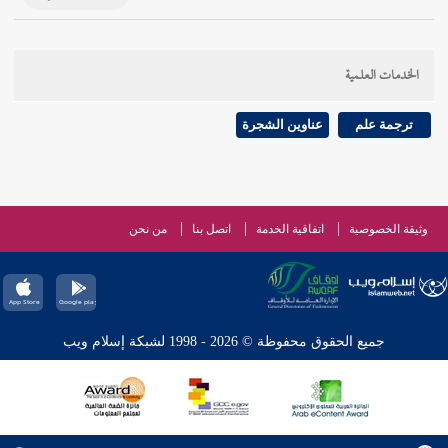
الخدمات العلمية
ترجمة علم
عناوين الشجرة
وثيقة الخصوصية
اتفاقية الخدمة
اتصل بنا
من نحن
جميع الحقوق محفوظة © 2026 - 1998 لشبكة إسلام ويب