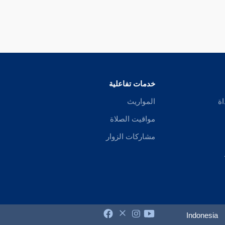
خدمات تفاعلية
اة
المواريث
مواقيت الصلاة
مشاركات الزوار
Indonesia