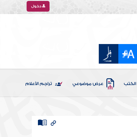
دخول
الكتب
عرض موضوعي
تراجم الأعلام