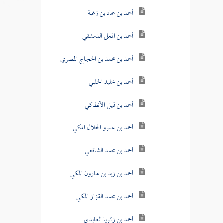
أحمد بن حماد بن زغبة
أحمد بن المعلى الدمشقي
أحمد بن محمد بن الحجاج المصري
أحمد بن خليد الحلبي
أحمد بن قبيل الأنطاكي
أحمد بن عمرو الخلال المكي
أحمد بن محمد الشافعي
أحمد بن زيد بن هارون المكي
أحمد بن محمد القزاز المكي
أحمد بن زكريا العابدي