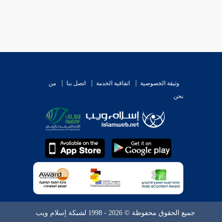
وثيقة الخصوصية
اتفاقية الخدمة
اتصل بنا
من
نحن
جميع الحقوق محفوظة © 2026 - 1998 لشبكة إسلام ويب