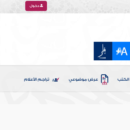
دخول
الكتب
عرض موضوعي
تراجم الأعلام