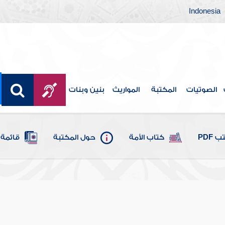
Indonesia
الصوتيات
المكتبة
المواريث
بنين وبنات
 PDF
كتاب الأمة
حول المكتبة
قائمة 