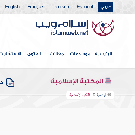
عربي
Español
Deutsch
Français
English
الرئيسية
موسوعات
مقالات
الفتوى
الاستشارات
المكتبة الإسلامية
كتب
الرئيسية
المكتبة الإسلامية