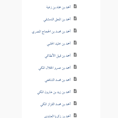
أحمد بن حماد بن زغبة
أحمد بن المعلى الدمشقي
أحمد بن محمد بن الحجاج المصري
أحمد بن خليد الحلبي
أحمد بن قبيل الأنطاكي
أحمد بن عمرو الخلال المكي
أحمد بن محمد الشافعي
أحمد بن زيد بن هارون المكي
أحمد بن محمد القزاز المكي
أحمد بن زكريا العابدي