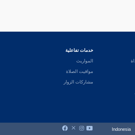
خدمات تفاعلية
اة
المواريث
مواقيت الصلاة
مشاركات الزوار
Indonesia