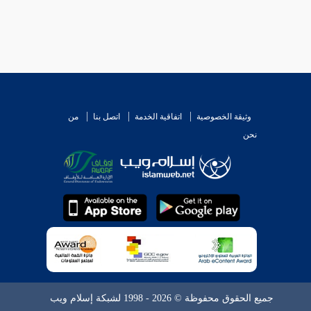
وثيقة الخصوصية
اتفاقية الخدمة
اتصل بنا
من
نحن
جميع الحقوق محفوظة © 2026 - 1998 لشبكة إسلام ويب