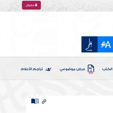
دخول
الكتب
عرض موضوعي
تراجم الأعلام