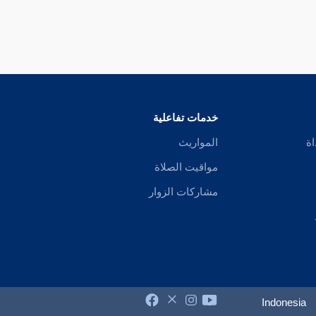
خدمات تفاعلية
اة
المواريث
مواقيت الصلاة
مشاركات الزوار
Indonesia