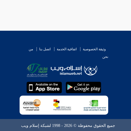
وثيقة الخصوصية
اتفاقية الخدمة
اتصل بنا
من
نحن
جميع الحقوق محفوظة © 2026 - 1998 لشبكة إسلام ويب