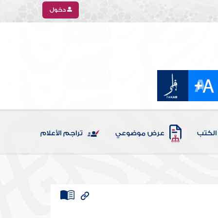
دخول
الكتب
عرض موضوعي
تراجم الأعلام