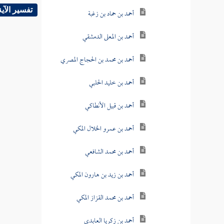
تفسير الآية
أحمد بن حماد بن زغبة
أحمد بن المعلى الدمشقي
أحمد بن محمد بن الحجاج المصري
أحمد بن خليد الحلبي
أحمد بن قبيل الأنطاكي
أحمد بن عمرو الخلال المكي
أحمد بن محمد الشافعي
أحمد بن زيد بن هارون المكي
أحمد بن محمد القزاز المكي
أحمد بن زكريا العابدي