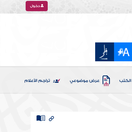
دخول
الكتب
عرض موضوعي
تراجم الأعلام