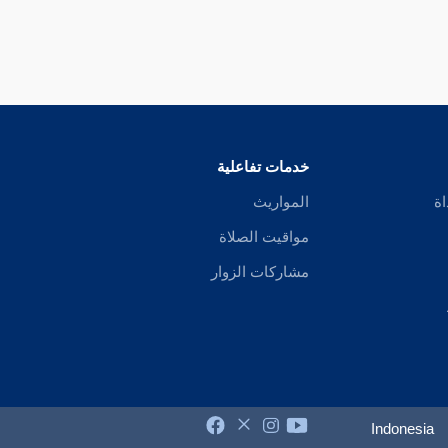
خدمات تفاعلية
اة
المواريث
مواقيت الصلاة
مشاركات الزوار
Indonesia