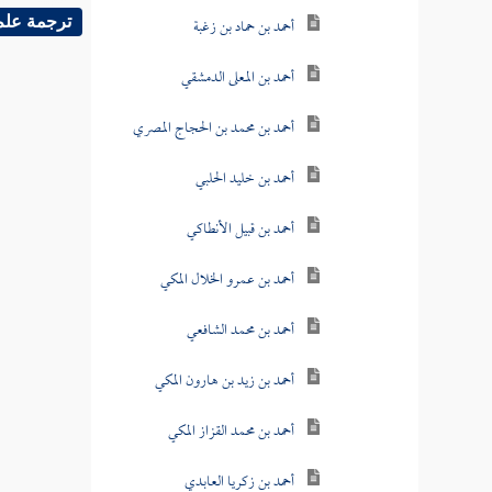
أحمد بن حماد بن زغبة
ترجمة علم
أحمد بن المعلى الدمشقي
أحمد بن محمد بن الحجاج المصري
أحمد بن خليد الحلبي
أحمد بن قبيل الأنطاكي
أحمد بن عمرو الخلال المكي
أحمد بن محمد الشافعي
أحمد بن زيد بن هارون المكي
أحمد بن محمد القزاز المكي
أحمد بن زكريا العابدي