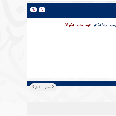
يد بن رفاعة
عن
عبد الله بن ذكوان
.
"
.
السابق
التالي