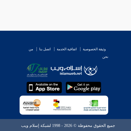
وثيقة الخصوصية
اتفاقية الخدمة
اتصل بنا
من
نحن
جميع الحقوق محفوظة © 2026 - 1998 لشبكة إسلام ويب