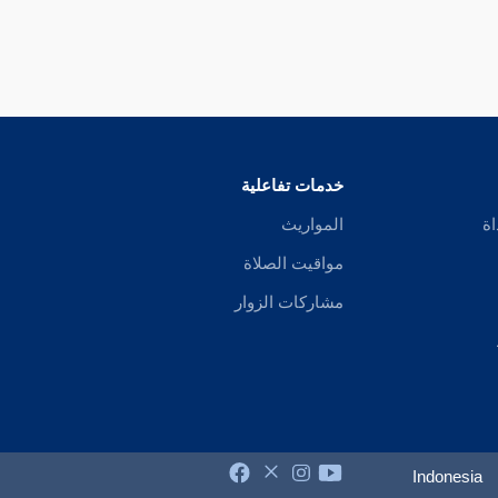
خدمات تفاعلية
اة
المواريث
مواقيت الصلاة
مشاركات الزوار
Indonesia