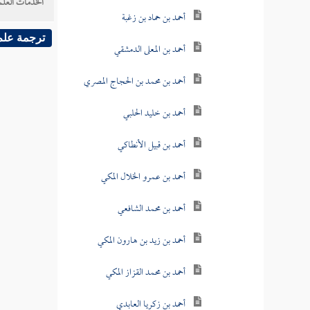
الخدمات العلم
أحمد بن حماد بن زغبة
ترجمة علم
أحمد بن المعلى الدمشقي
أحمد بن محمد بن الحجاج المصري
أحمد بن خليد الحلبي
أحمد بن قبيل الأنطاكي
أحمد بن عمرو الخلال المكي
أحمد بن محمد الشافعي
أحمد بن زيد بن هارون المكي
أحمد بن محمد القزاز المكي
أحمد بن زكريا العابدي