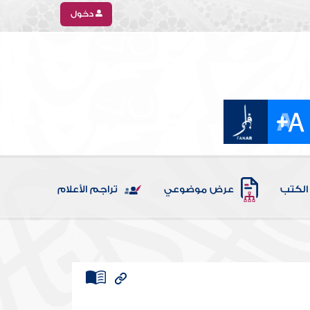
دخول
الكتب
عرض موضوعي
تراجم الأعلام