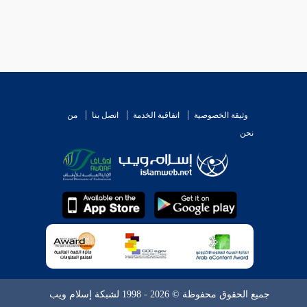
وثيقة الخصوصية
اتفاقية الخدمة
اتصل بنا
من
نحن
جميع الحقوق محفوظة © 2026 - 1998 لشبكة إسلام ويب