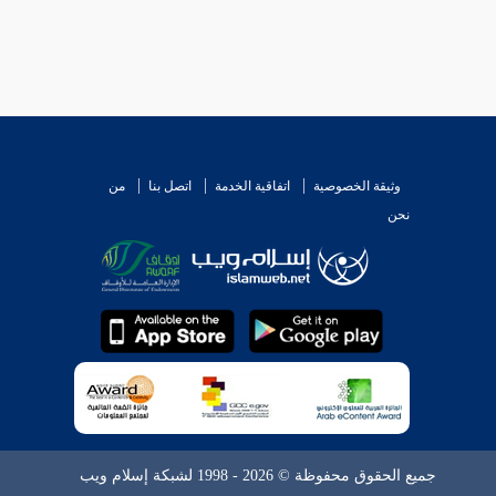
وثيقة الخصوصية
اتفاقية الخدمة
اتصل بنا
من
نحن
جميع الحقوق محفوظة © 2026 - 1998 لشبكة إسلام ويب