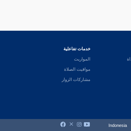
خدمات تفاعلية
اة
المواريث
مواقيت الصلاة
مشاركات الزوار
Indonesia