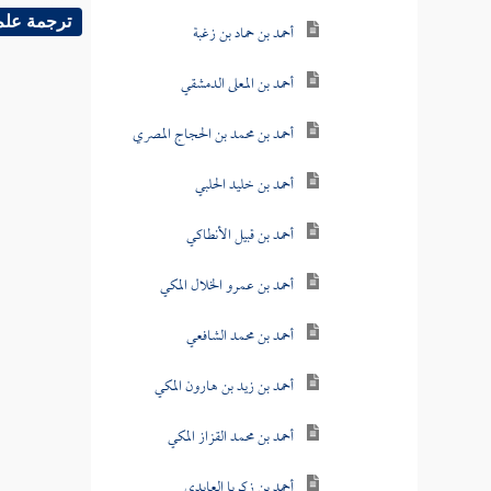
ترجمة علم
أحمد بن حماد بن زغبة
أحمد بن المعلى الدمشقي
أحمد بن محمد بن الحجاج المصري
أحمد بن خليد الحلبي
أحمد بن قبيل الأنطاكي
أحمد بن عمرو الخلال المكي
أحمد بن محمد الشافعي
أحمد بن زيد بن هارون المكي
أحمد بن محمد القزاز المكي
أحمد بن زكريا العابدي