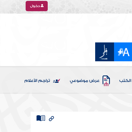
دخول
الكتب
عرض موضوعي
تراجم الأعلام