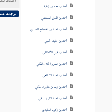
الخدمات العلم
أحمد بن حماد بن زغبة
ترجمة علم
أحمد بن المعلى الدمشقي
أحمد بن محمد بن الحجاج المصري
أحمد بن خليد الحلبي
أحمد بن قبيل الأنطاكي
أحمد بن عمرو الخلال المكي
أحمد بن محمد الشافعي
أحمد بن زيد بن هارون المكي
أحمد بن محمد القزاز المكي
أحمد بن زكريا العابدي