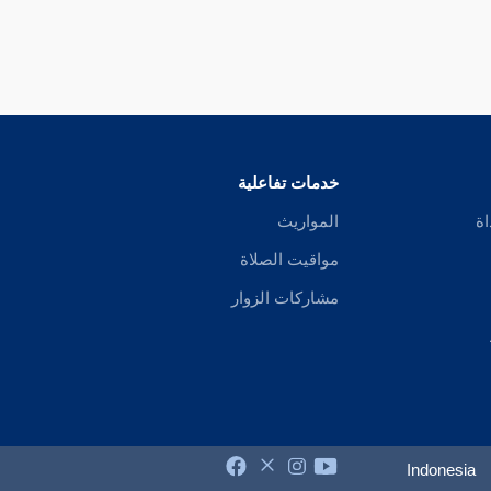
خدمات تفاعلية
اة
المواريث
مواقيت الصلاة
مشاركات الزوار
Indonesia