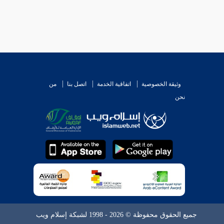
وثيقة الخصوصية
اتفاقية الخدمة
اتصل بنا
من
نحن
جميع الحقوق محفوظة © 2026 - 1998 لشبكة إسلام ويب