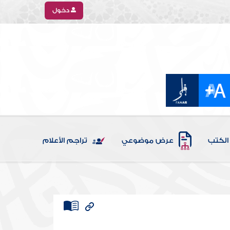
دخول
الكتب
عرض موضوعي
تراجم الأعلام