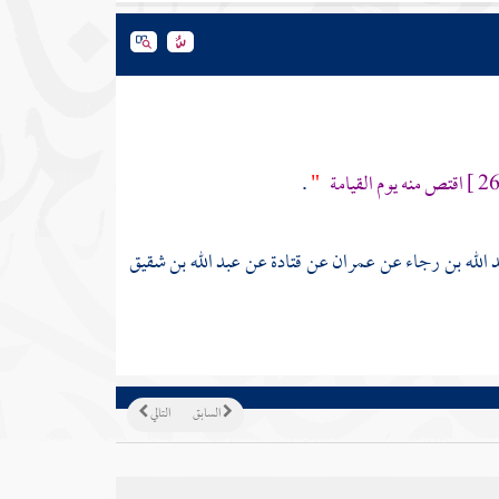
اقتص منه يوم القيامة
"
.
 الله بن رجاء
عن
عمران
عن
قتادة
عن
عبد الله بن شقيق
السابق
التالي