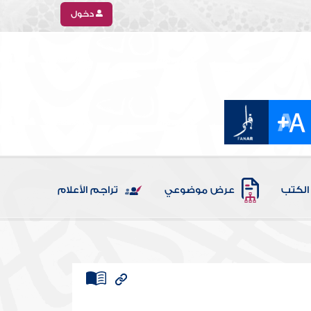
دخول
الكتب
عرض موضوعي
تراجم الأعلام