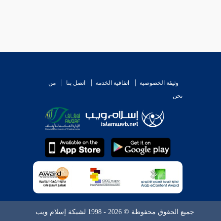
وثيقة الخصوصية
اتفاقية الخدمة
اتصل بنا
من
نحن
جميع الحقوق محفوظة © 2026 - 1998 لشبكة إسلام ويب