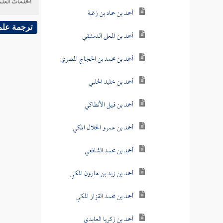
الخدمات العلم
أحمد بن حماد بن زغبة
ترجمة علم
أحمد بن المعلى الدمشقي
أحمد بن محمد بن الحجاج المصري
أحمد بن خليد الحلبي
أحمد بن قبيل الأنطاكي
أحمد بن عمرو الخلال المكي
أحمد بن محمد الشافعي
أحمد بن زيد بن هارون المكي
أحمد بن محمد القزاز المكي
أحمد بن زكريا العابدي