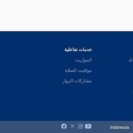
خدمات تفاعلية
اة
المواريث
مواقيت الصلاة
مشاركات الزوار
Indonesia