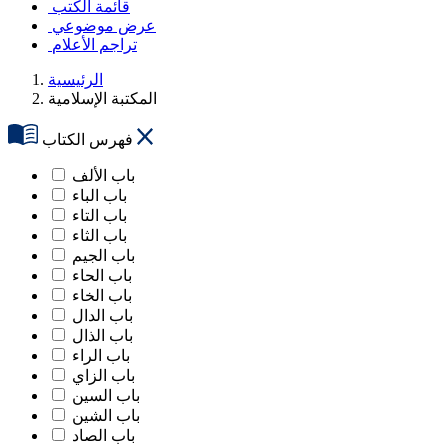
قائمة الكتب
عرض موضوعي
تراجم الأعلام
الرئيسية
المكتبة الإسلامية
فهرس الكتاب
باب الألف
باب الباء
باب التاء
باب الثاء
باب الجيم
باب الحاء
باب الخاء
باب الدال
باب الذال
باب الراء
باب الزاي
باب السين
باب الشين
باب الصاد