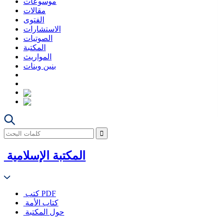
موسوعات
مقالات
الفتوى
الاستشارات
الصوتيات
المكتبة
المواريث
بنين وبنات
المكتبة الإسلامية
كتب PDF
كتاب الأمة
حول المكتبة