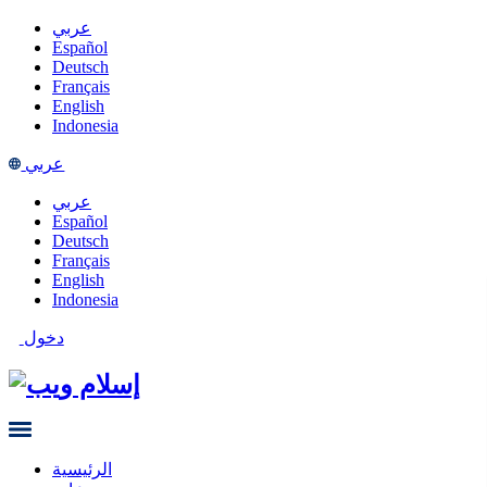
عربي
Español
Deutsch
Français
English
Indonesia
عربي
عربي
Español
Deutsch
Français
English
Indonesia
دخول
الرئيسية