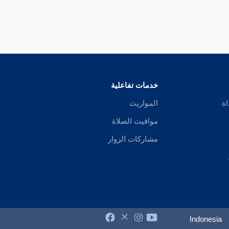
خدمات تفاعلية
اة
المواريث
مواقيت الصلاة
مشاركات الزوار
Indonesia