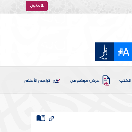
دخول
الكتب
عرض موضوعي
تراجم الأعلام