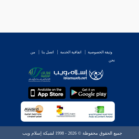
وثيقة الخصوصية
اتفاقية الخدمة
اتصل بنا
من
نحن
جميع الحقوق محفوظة © 2026 - 1998 لشبكة إسلام ويب