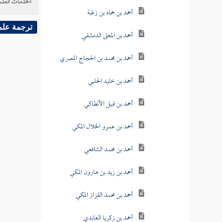
الخدمات العلم
أحمد بن حماد بن زغبة
ترجمة علم
أحمد بن المعلى الدمشقي
أحمد بن محمد بن الحجاج المصري
أحمد بن خليد الحلبي
أحمد بن قبيل الأنطاكي
أحمد بن عمرو الخلال المكي
أحمد بن محمد الشافعي
أحمد بن زيد بن هارون المكي
أحمد بن محمد القزاز المكي
أحمد بن زكريا العابدي