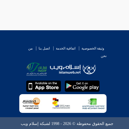
وثيقة الخصوصية
اتفاقية الخدمة
اتصل بنا
من
نحن
جميع الحقوق محفوظة © 2026 - 1998 لشبكة إسلام ويب