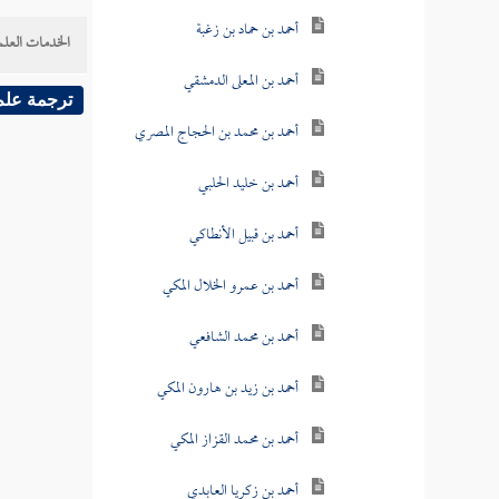
أحمد بن حماد بن زغبة
الخدمات العلم
أحمد بن المعلى الدمشقي
ترجمة علم
أحمد بن محمد بن الحجاج المصري
أحمد بن خليد الحلبي
أحمد بن قبيل الأنطاكي
أحمد بن عمرو الخلال المكي
أحمد بن محمد الشافعي
أحمد بن زيد بن هارون المكي
أحمد بن محمد القزاز المكي
أحمد بن زكريا العابدي