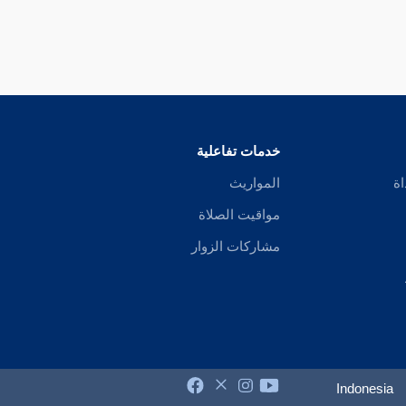
خدمات تفاعلية
اة
المواريث
مواقيت الصلاة
مشاركات الزوار
Indonesia