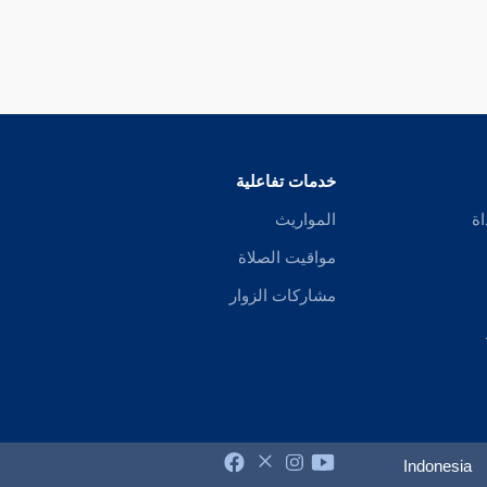
خدمات تفاعلية
اة
المواريث
مواقيت الصلاة
مشاركات الزوار
Indonesia