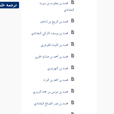
محمد بن يعقوب بن سورة
ترجمة علم
البغدادي
محمد بن الربيع بن شاهين
محمد بن يوسف التركي البغدادي
محمد بن الليث الجوهري
محمد بن أحمد بن هشام الحربي
محمد بن النهرتيري
محمد بن أحمد بن البراء
محمد بن موسى بن حماد البربري
محمد بن نصر الصائغ البغدادي