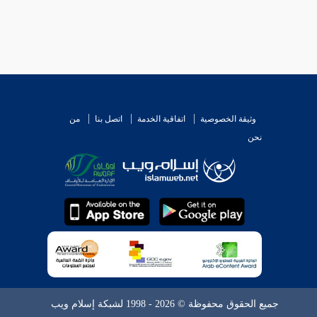
وثيقة الخصوصية
اتفاقية الخدمة
اتصل بنا
من
نحن
جميع الحقوق محفوظة © 2026 - 1998 لشبكة إسلام ويب