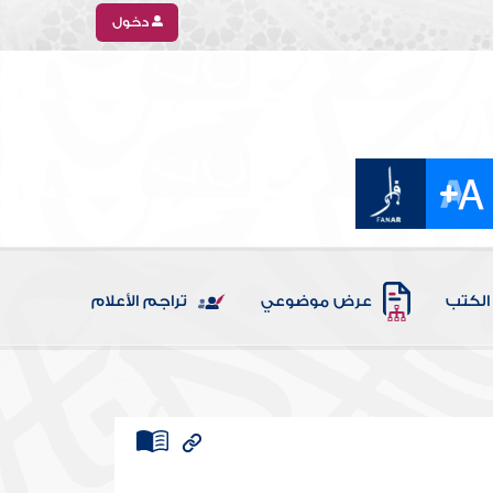
دخول
الكتب
عرض موضوعي
تراجم الأعلام