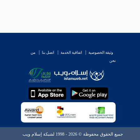
وثيقة الخصوصية
اتفاقية الخدمة
اتصل بنا
من
نحن
جميع الحقوق محفوظة © 2026 - 1998 لشبكة إسلام ويب