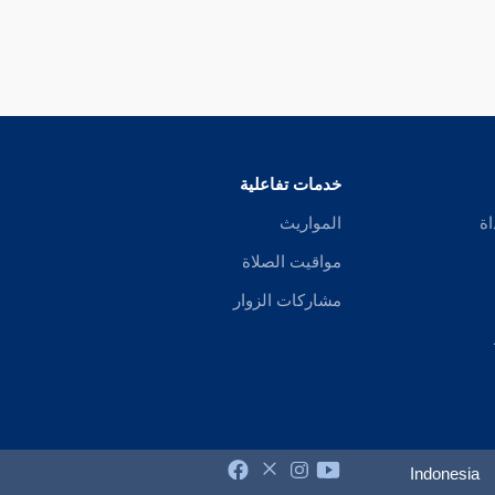
خدمات تفاعلية
اة
المواريث
مواقيت الصلاة
مشاركات الزوار
Indonesia