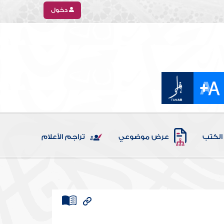
دخول
الكتب
عرض موضوعي
تراجم الأعلام