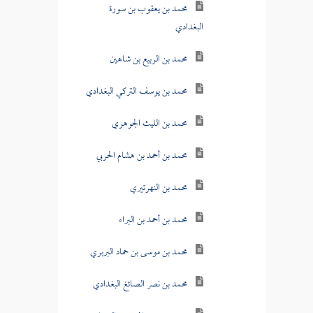
محمد بن يعقوب بن سورة
البغدادي
محمد بن الربيع بن شاهين
محمد بن يوسف التركي البغدادي
محمد بن الليث الجوهري
محمد بن أحمد بن هشام الحربي
محمد بن النهرتيري
محمد بن أحمد بن البراء
محمد بن موسى بن حماد البربري
محمد بن نصر الصائغ البغدادي