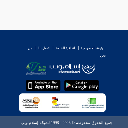
وثيقة الخصوصية
اتفاقية الخدمة
اتصل بنا
من
نحن
جميع الحقوق محفوظة © 2026 - 1998 لشبكة إسلام ويب