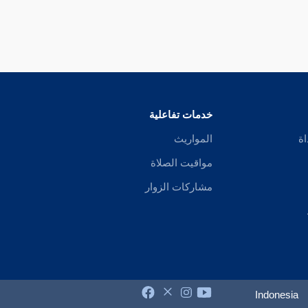
خدمات تفاعلية
اة
المواريث
مواقيت الصلاة
مشاركات الزوار
Indonesia