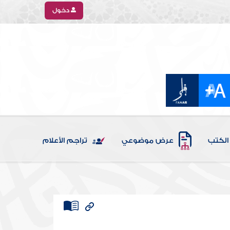
دخول
الكتب
عرض موضوعي
تراجم الأعلام