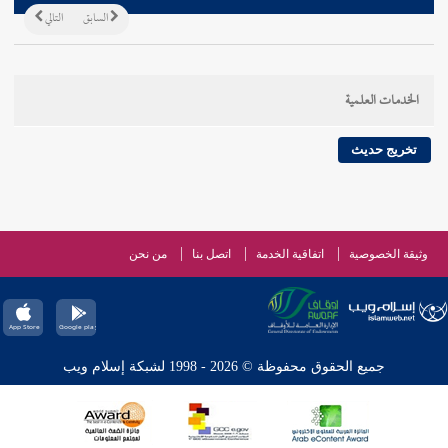
السابق
التالي
الخدمات العلمية
تخريج حديث
وثيقة الخصوصية
اتفاقية الخدمة
اتصل بنا
من نحن
جميع الحقوق محفوظة © 2026 - 1998 لشبكة إسلام ويب