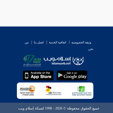
وثيقة الخصوصية
اتفاقية الخدمة
اتصل بنا
من
نحن
جميع الحقوق محفوظة © 2026 - 1998 لشبكة إسلام ويب