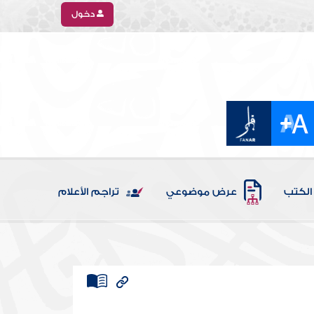
دخول
الكتب
عرض موضوعي
تراجم الأعلام