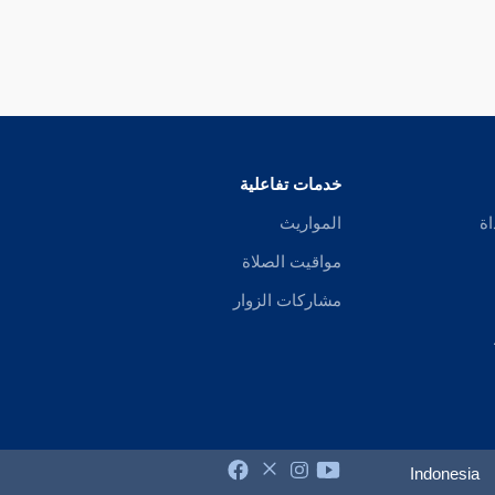
خدمات تفاعلية
اة
المواريث
مواقيت الصلاة
مشاركات الزوار
Indonesia