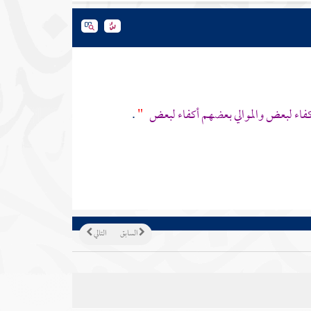
فاء لبعض والموالي بعضهم أكفاء لبعض
"
.
السابق
التالي