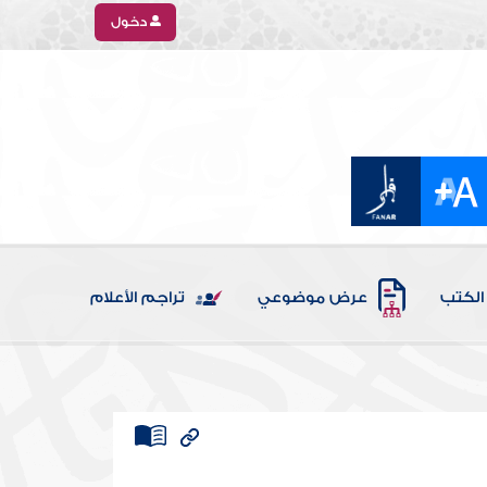
دخول
الكتب
عرض موضوعي
تراجم الأعلام