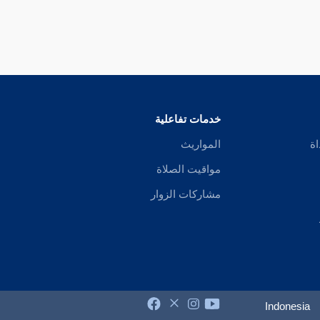
خدمات تفاعلية
اة
المواريث
مواقيت الصلاة
مشاركات الزوار
Indonesia