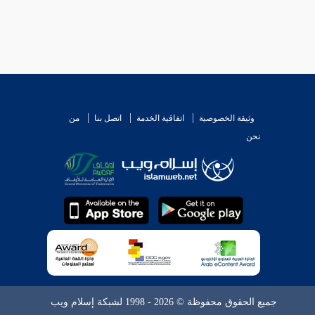
وثيقة الخصوصية
اتفاقية الخدمة
اتصل بنا
من
نحن
جميع الحقوق محفوظة © 2026 - 1998 لشبكة إسلام ويب