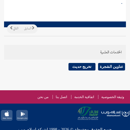
.
السابق
التالي
الخدمات العلمية
عناوين الشجرة
تخريج حديث
وثيقة الخصوصية
اتفاقية الخدمة
اتصل بنا
من نحن
جميع الحقوق محفوظة © 2026 - 1998 لشبكة إسلام ويب