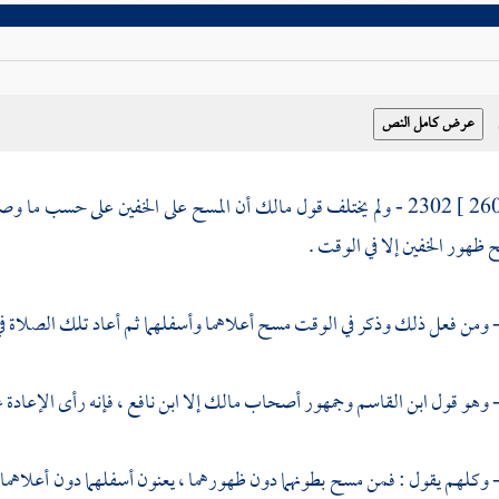
2302 - ولم يختلف قول
مالك
أن المسح على الخفين على حسب ما 
ظهور الخفين إلا في الوقت .
ابن القاسم
وجمهور أصحاب
مالك
إلا
ابن نافع
، فإنه رأى الإعادة