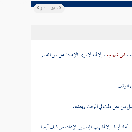
السابق
التالي
وصف
ابن شهاب
، إلا أنه لا يرى الإعادة على من اقتصر
 على من فعل ذلك في الوقت وبعده .
أشهب
فإنه لم ير الإعادة من ذلك أيضا