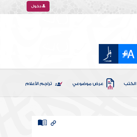
دخول
الكتب
عرض موضوعي
تراجم الأعلام