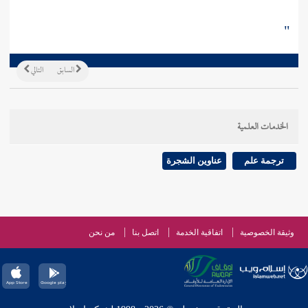
"
السابق
التالي
الخدمات العلمية
ترجمة علم
عناوين الشجرة
وثيقة الخصوصية
اتفاقية الخدمة
اتصل بنا
من نحن