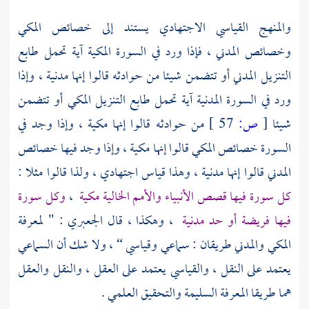
والمنهج القياسي الاجتهادي يستند إلى خصائص المكي
وخصائص المدني ، فإذا ورد في السورة المكية آية تحمل طابع
التنزيل المدني أو تتضمن شيئا من حوادثه قالوا إنها مدنية ، وإذا
ورد في السورة المدنية آية تحمل طابع التنزيل المكي أو تتضمن
شيئا
[
ص:
57 ]
من حوادثه قالوا إنها مكية ، وإذا وجد في
السورة خصائص المكي قالوا إنها مكية ، وإذا وجد فيها خصائص
المدني قالوا إنها مدنية ، وهذا قياس اجتهادي ، ولذا قالوا مثلا :
كل سورة فيها قصص الأنبياء والأمم الخالية مكية
،
وكل سورة
فيها فريضة أو حد مدنية
، وهكذا ، قال
الجعبري
: " لمعرفة
المكي والمدني طريقان : سماعي وقياسي “ ، ولا شك أن السماعي
يعتمد على النقل ، والقياسي يعتمد على العقل ، والنقل والعقل
هما طريقا المعرفة السليمة والتحقيق العلمي .