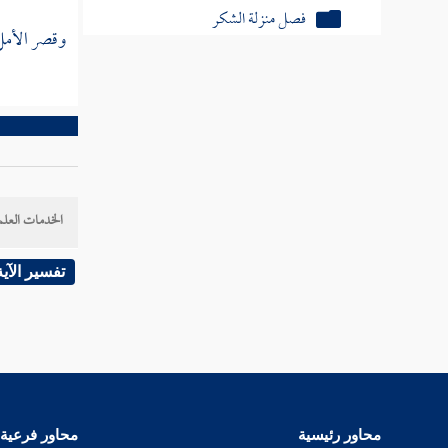
فصل منزلة الشكر
وقصر الأمل ب
فصل منزلة الحياء
فصل منزلة الصدق
فصل منزلة الإيثار
فصل منزلة الخلق
الخدمات العلم
فصل منزلة التواضع
تفسير الآية
فصل منزلة الفتوة
فصل منزلة المروءة
فصل منزلة البسط
فصل منزلة العزم
محاور رئيسية
محاور فرعية