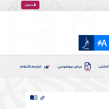
دخول
الكتب
عرض موضوعي
تراجم الأعلام