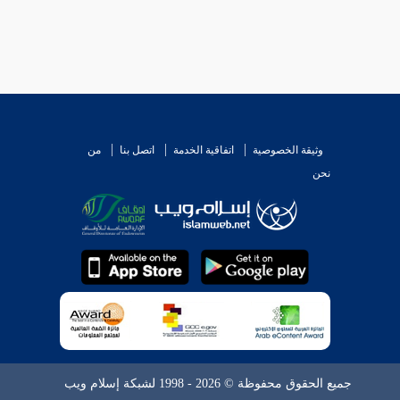
وثيقة الخصوصية
اتفاقية الخدمة
اتصل بنا
من
نحن
جميع الحقوق محفوظة © 2026 - 1998 لشبكة إسلام ويب