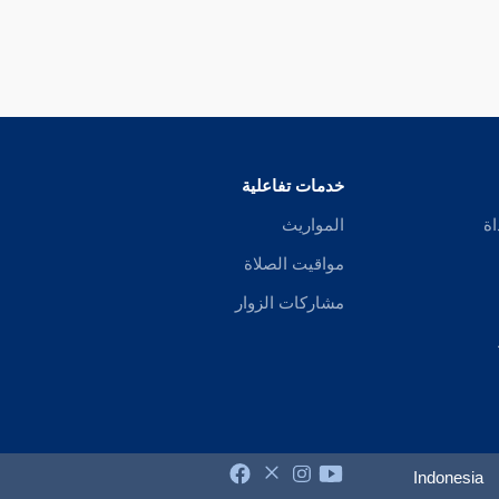
خدمات تفاعلية
اة
المواريث
مواقيت الصلاة
مشاركات الزوار
Indonesia