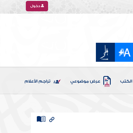
دخول
الكتب
عرض موضوعي
تراجم الأعلام