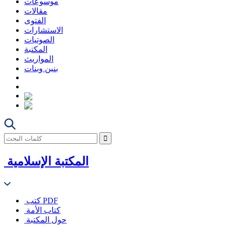
موسوعات
مقالات
الفتوى
الاستشارات
الصوتيات
المكتبة
المواريث
بنين وبنات
المكتبة الإسلامية
كتب PDF
كتاب الأمة
حول المكتبة