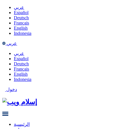
عربي
Español
Deutsch
Français
English
Indonesia
عربي
عربي
Español
Deutsch
Français
English
Indonesia
دخول
الرئيسية