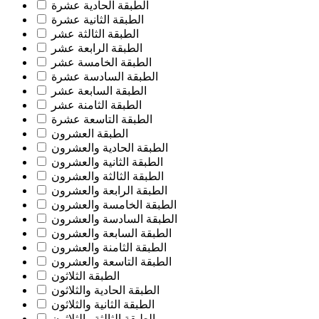
الطبقة الحادية عشرة
الطبقة الثانية عشرة
الطبقة الثالثة عشر
الطبقة الرابعة عشر
الطبقة الخامسة عشر
الطبقة السادسة عشرة
الطبقة السابعة عشر
الطبقة الثامنة عشر
الطبقة التاسعة عشرة
الطبقة العشرون
الطبقة الحادية والعشرون
الطبقة الثانية والعشرون
الطبقة الثالثة والعشرون
الطبقة الرابعة والعشرون
الطبقة الخامسة والعشرون
الطبقة السادسة والعشرون
الطبقة السابعة والعشرون
الطبقة الثامنة والعشرون
الطبقة التاسعة والعشرون
الطبقة الثلاثون
الطبقة الحادية والثلاثون
الطبقة الثانية والثلاثون
الطبقة الثالثة والثلاثون