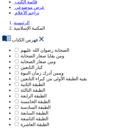
قائمة الكتب
عرض موضوعي
تراجم الأعلام
الرئيسية
المكتبة الإسلامية
فهرس الكتاب
الصحابة رضوان الله عليهم
ومن بقايا صغار الصحابة
ومن صغار الصحابة
كبار التابعين
وممن أدرك زمان النبوة
بقية الطبقة الأولى من كبراء التابعين
الطبقة الثانية
الطبقة الثالثة
الطبقة الرابعة
الطبقة الخامسة
الطبقة السادسة
الطبقة السابعة
الطبقة التاسعة
الطبقة العاشرة