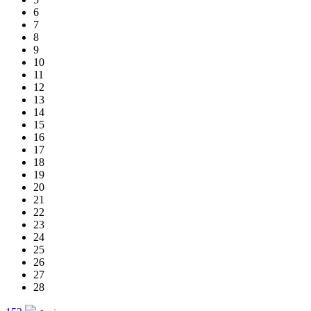
6
7
8
9
10
11
12
13
14
15
16
17
18
19
20
21
22
23
24
25
26
27
28