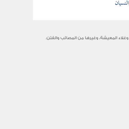
لنسيان
وغلاء المعيشة، وغيرها من المصائب والفتن.