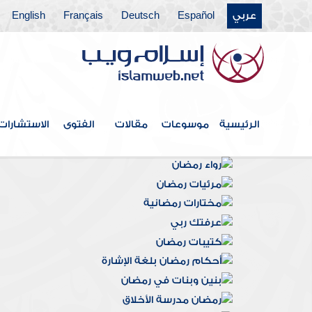
عربي
Español
Deutsch
Français
English
الرئيسية
موسوعات
مقالات
الفتوى
الاستشارات