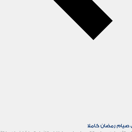
 صيام رمضان كاملا