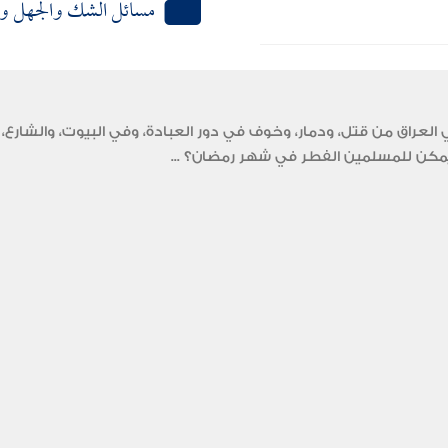
مسائل الشك والجهل وا
عراق من قتل، ودمار، وخوف في دور العبادة، وفي البيوت، والشارع، 
ل يمكن للمسلمين الفطر في شهر رمضان؟ ...