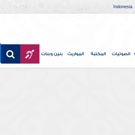
Indonesia
الصوتيات
المكتبة
المواريث
بنين وبنات