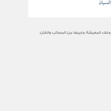
لنسيان
وغلاء المعيشة، وغيرها من المصائب والفتن.