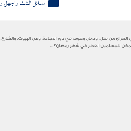
مسائل الشك والجهل وا
عراق من قتل، ودمار، وخوف في دور العبادة، وفي البيوت، والشارع، 
ل يمكن للمسلمين الفطر في شهر رمضان؟ ...