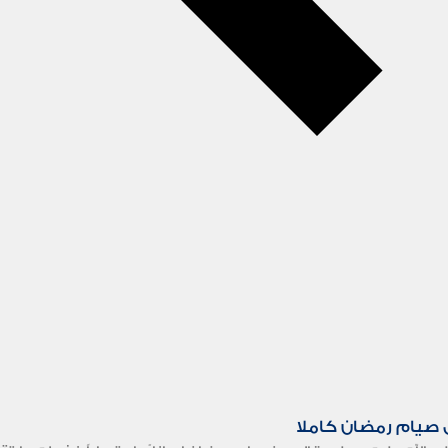
 صيام رمضان كاملا