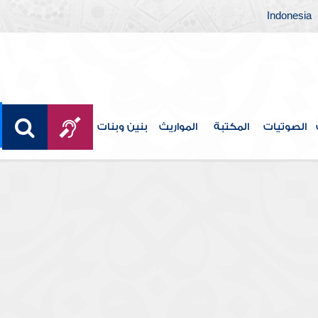
Indonesia
الصوتيات
المكتبة
المواريث
بنين وبنات