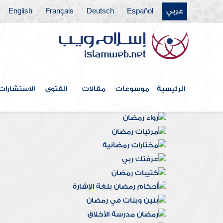
عربي
Español
Deutsch
Français
English
الرئيسية
موسوعات
مقالات
الفتوى
الاستشارات