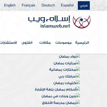
عربي
Español
Deutsch
Français
English
الرئيسية
موسوعات
مقالات
الفتوى
الاستشارات