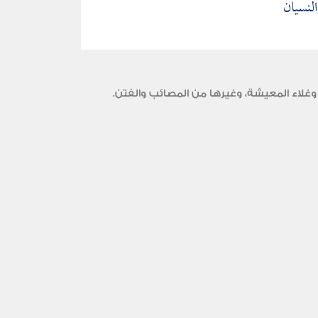
لنسيان
وغلاء المعيشة، وغيرها من المصائب والفتن.