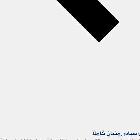
 صيام رمضان كاملا