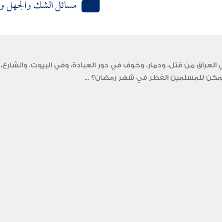
مسائل الشك والجهل وا
عراق من قتل، ودمار، وخوف في دور العبادة، وفي البيوت، والشارع، 
ل يمكن للمسلمين الفطر في شهر رمضان؟ ...