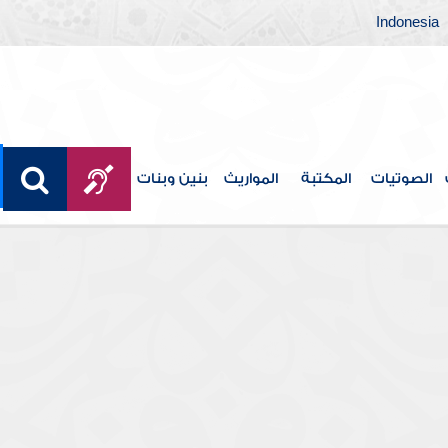
Indonesia
الصوتيات
المكتبة
المواريث
بنين وبنات