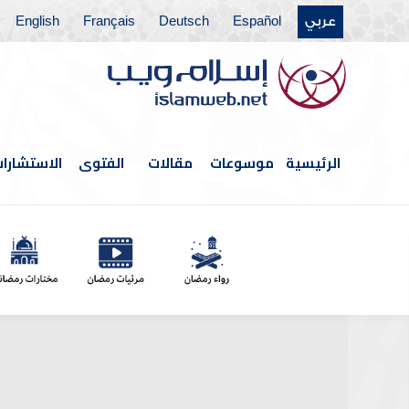
عربي
Español
Deutsch
Français
English
الرئيسية
موسوعات
مقالات
الفتوى
الاستشارا