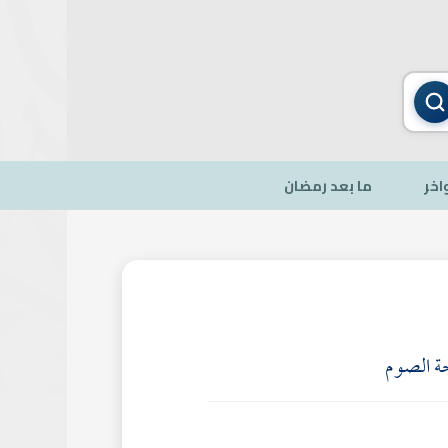
اخر
ما بعد رمضان
 الصوم