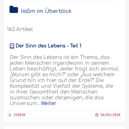
Islâm im Überblick
163 Artikel
Der Sinn des Lebens - Teil 1
Der Sinn des Lebens ist ein Thema, das
jeden Menschen irgendwann in seinem
Leben beschäftigt. Jeder fragt sich einmal:
„Warum gibt es mich?“ oder „Aus welchem
Grund bin ich hier auf der Erde?“ Die
Komplexität und Vielfalt der Systeme, die
in ihrer Gesamtheit den Menschen
ausmachen oder derjenigen, die das
Universum..
Weiter
153030
16/03/2026