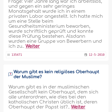
Frage: Vier Jahre lang war ich arbeitslos,
und gegen ein sehr geringes
Monatsgehalt wurde ich in einem
privaten Labor angestellt. Ich hatte mich
um eine Stelle beim
Gesundheitsministerium beworben,
wurde schriftlich geprüft und konnte
diese Prüfung bestehen. Alsdann
wurden eine Gruppe von Bewerbern und
ich zu..
Weiter
135471
12-5-2010
Warum gibt es kein religiöses Oberhaupt
der Muslime?
Warum gibt es in der muslimischen
Gesellschaft kein Oberhaupt, dem sich
alle unterordnen, wie dies bei den
katholischen Christen üblich ist, deren
Oberhaupt der Papst ist?..
Weiter