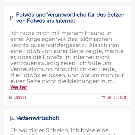
Fatwâs und Verantwortliche für das Setzen
von Fatwâs ins Internet
Ich habe mich mit meinem Freund in
einer Angelegenheit des islâmischen
Rechts auseinandergesetzt. Als ich ihm
eine Fatwâ von eurer Seite zeigte, meinte
er, dass die Fatwâs im Internet nicht
vertrauenswürdig seien. Ich bitte um
Verdeutlichung hinsichtlich der Leute,
die Fatwâs erlassen, und warum man auf
eurer Seite nicht die Meinungen zum..
Weiter
135591
16-5-2010
Vetternwirtschaft
Ehrwürdiger Scheich, ich habe eine