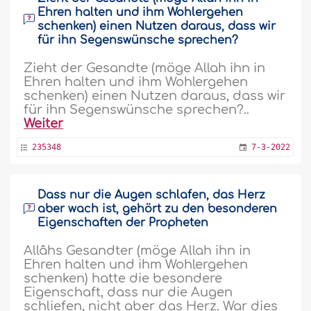
Ehren halten und ihm Wohlergehen
schenken) einen Nutzen daraus, dass wir
für ihn Segenswünsche sprechen?
Zieht der Gesandte (möge Allah ihn in
Ehren halten und ihm Wohlergehen
schenken) einen Nutzen daraus, dass wir
für ihn Segenswünsche sprechen?..
Weiter
235348
7-3-2022
Dass nur die Augen schlafen, das Herz
aber wach ist, gehört zu den besonderen
Eigenschaften der Propheten
Allâhs Gesandter (möge Allah ihn in
Ehren halten und ihm Wohlergehen
schenken) hatte die besondere
Eigenschaft, dass nur die Augen
schliefen, nicht aber das Herz. War dies