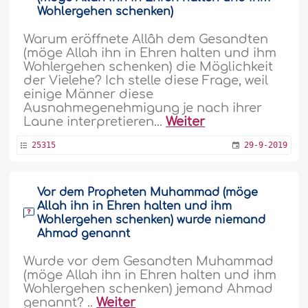
Wohlergehen schenken)
Warum eröffnete Allâh dem Gesandten
(möge Allah ihn in Ehren halten und ihm
Wohlergehen schenken) die Möglichkeit
der Vielehe? Ich stelle diese Frage, weil
einige Männer diese
Ausnahmegenehmigung je nach ihrer
Laune interpretieren...
Weiter
25315
29-9-2019
Vor dem Propheten Muhammad (möge
Allah ihn in Ehren halten und ihm
Wohlergehen schenken) wurde niemand
Ahmad genannt
Wurde vor dem Gesandten Muhammad
(möge Allah ihn in Ehren halten und ihm
Wohlergehen schenken) jemand Ahmad
genannt? ..
Weiter