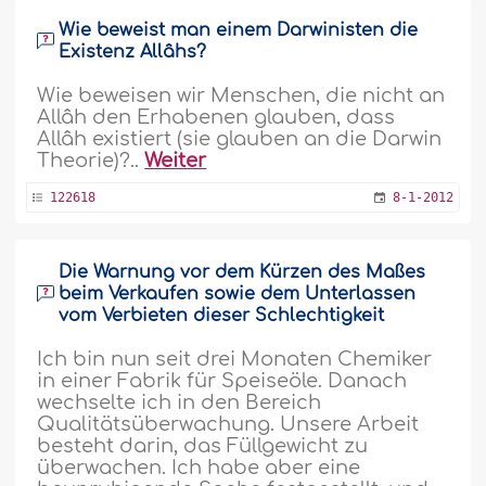
Wie beweist man einem Darwinisten die
Existenz Allâhs?
Wie beweisen wir Menschen, die nicht an
Allâh den Erhabenen glauben, dass
Allâh existiert (sie glauben an die Darwin
Theorie)?..
Weiter
122618
8-1-2012
Die Warnung vor dem Kürzen des Maßes
beim Verkaufen sowie dem Unterlassen
vom Verbieten dieser Schlechtigkeit
Ich bin nun seit drei Monaten Chemiker
in einer Fabrik für Speiseöle. Danach
wechselte ich in den Bereich
Qualitätsüberwachung. Unsere Arbeit
besteht darin, das Füllgewicht zu
überwachen. Ich habe aber eine