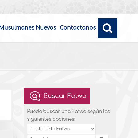
Musulmanes Nuevos
Contactanos
Buscar Fatwa
Puede buscar una Fatwa según las
siguientes opciones: