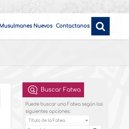
Musulmanes Nuevos
Contactanos
Buscar Fatwa
Puede buscar una Fatwa según las
siguientes opciones: