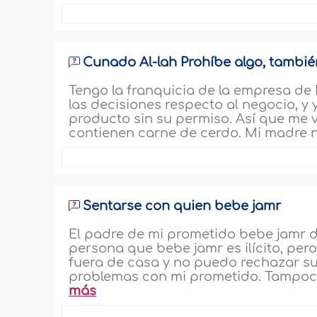
Cunado Al-lah Prohíbe algo, tambié
Tengo la franquicia de la empresa de
las decisiones respecto al negocio, y
producto sin su permiso. Así que me 
contienen carne de cerdo. Mi madre n
Sentarse con quien bebe jamr
El padre de mi prometido bebe jamr d
persona que bebe jamr es ilícito, per
fuera de casa y no puedo rechazar su
problemas con mi prometido. Tampoco
más