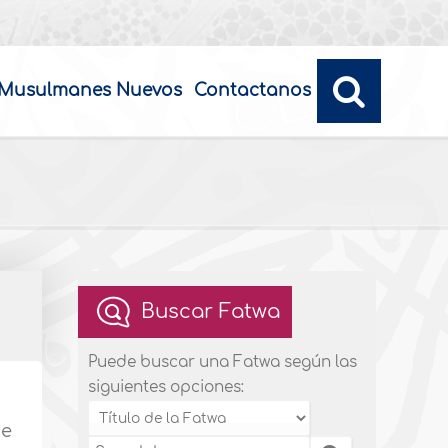
Musulmanes Nuevos
Contactanos
Buscar Fatwa
Puede buscar una Fatwa según las
siguientes opciones:
de