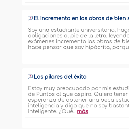
El incremento en las obras de bien 
Soy una estudiante universitaria, hago
obligaciones al pie de la letra, leyen
exámenes incremento las obras de bie
hace pensar que soy hipócrita, porqu
Los pilares del éxito
Estoy muy preocupado por mis estudi
de Puntos al que aspiro. Quiero tener
esperanza de obtener una beca estudi
inteligencia y digo que no soy bastan
inteligente. ¿Qué..
más