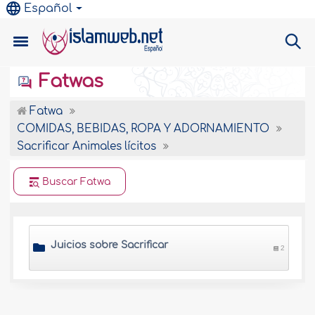
Español
Fatwas
Fatwa
COMIDAS, BEBIDAS, ROPA Y ADORNAMIENTO
Sacrificar Animales lícitos
Buscar Fatwa
Juicios sobre Sacrificar
2