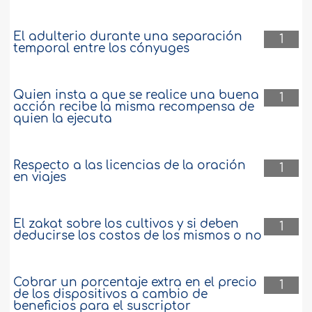
El adulterio durante una separación
1
temporal entre los cónyuges
Quien insta a que se realice una buena
1
acción recibe la misma recompensa de
quien la ejecuta
Respecto a las licencias de la oración
1
en viajes
El zakat sobre los cultivos y si deben
1
deducirse los costos de los mismos o no
Cobrar un porcentaje extra en el precio
1
de los dispositivos a cambio de
beneficios para el suscriptor