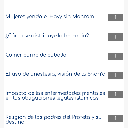
Mujeres yendo el Hayy sin Mahram
1
¿Cómo se distribuye la herencia?
1
Comer carne de caballo
1
El uso de anestesia, visión de la Shari’a
1
Impacto de las enfermedades mentales
1
en las obligaciones legales islámicas
Religión de los padres del Profeta y su
1
destino