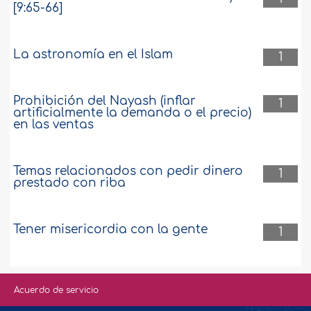
[9:65-66]
La astronomía en el Islam
1
Prohibición del Nayash (inflar
1
artificialmente la demanda o el precio)
en las ventas
Temas relacionados con pedir dinero
1
prestado con riba
Tener misericordia con la gente
1
Acuerdo de servicio