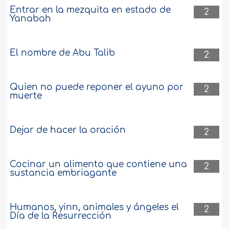
Entrar en la mezquita en estado de
2
Yanabah
El nombre de Abu Talib
2
Quien no puede reponer el ayuno por
2
muerte
Dejar de hacer la oración
2
Cocinar un alimento que contiene una
2
sustancia embriagante
Humanos, yinn, animales y ángeles el
2
Día de la Resurrección