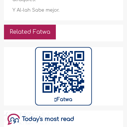
Y Al-lah Sabe mejor.
Related Fatwa
Fatwa
Today's most read