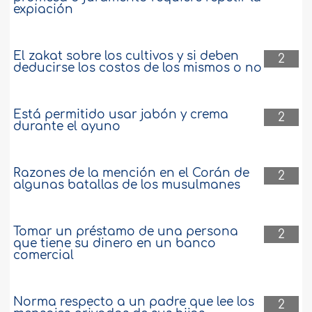
expiación
El zakat sobre los cultivos y si deben
2
deducirse los costos de los mismos o no
Está permitido usar jabón y crema
2
durante el ayuno
Razones de la mención en el Corán de
2
algunas batallas de los musulmanes
Tomar un préstamo de una persona
2
que tiene su dinero en un banco
comercial
Norma respecto a un padre que lee los
2