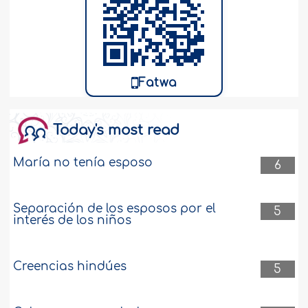
Fatwa
Today's most read
María no tenía esposo
6
Separación de los esposos por el
5
interés de los niños
Creencias hindúes
5