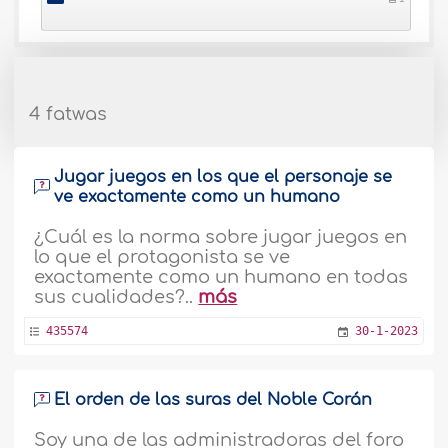
4 fatwas
Jugar juegos en los que el personaje se
ve exactamente como un humano
¿Cuál es la norma sobre jugar juegos en
lo que el protagonista se ve
exactamente como un humano en todas
sus cualidades?..
más
435574
30-1-2023
El orden de las suras del Noble Corán
Soy una de las administradoras del foro