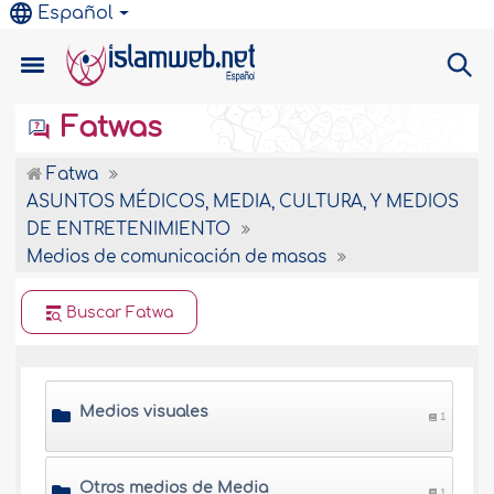
Español
Fatwas
Fatwa
ASUNTOS MÉDICOS, MEDIA, CULTURA, Y MEDIOS
DE ENTRETENIMIENTO
Medios de comunicación de masas
Buscar Fatwa
Medios visuales
1
Otros medios de Media
1