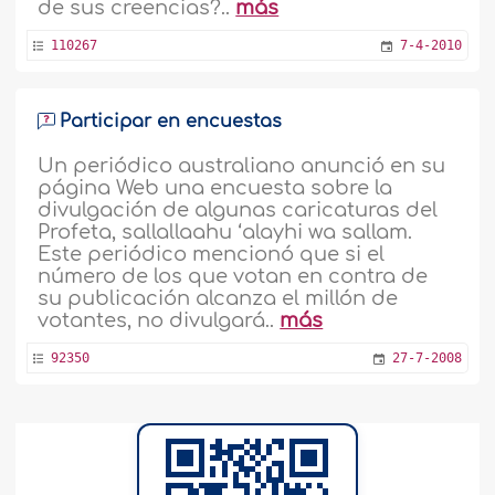
de sus creencias?..
más
110267
7-4-2010
Participar en encuestas
Un periódico australiano anunció en su
página Web una encuesta sobre la
divulgación de algunas caricaturas del
Profeta, sallallaahu ‘alayhi wa sallam.
Este periódico mencionó que si el
número de los que votan en contra de
su publicación alcanza el millón de
votantes, no divulgará..
más
92350
27-7-2008