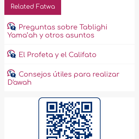
Related Fatwa
Preguntas sobre Tablighi
Yama’ah y otros asuntos
El Profeta y el Califato
Consejos útiles para realizar
D'awah