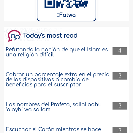
Fatwa
Today's most read
Refutando la noción de que el Islam es
4
una religión difícil
Cobrar un porcentaje extra en el precio
3
de los dispositivos a cambio de
beneficios para el suscriptor
Los nombres del Profeta, sallallaahu
3
‘alayhi wa sallam
Escuchar el Corán mientras se hace
3