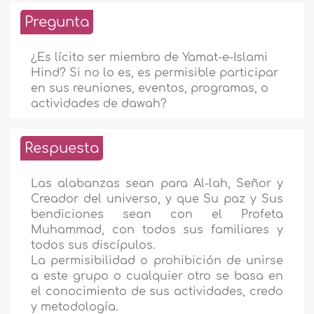
Pregunta
¿Es lícito ser miembro de Yamat-e-Islami
Hind? Si no lo es, es permisible participar
en sus reuniones, eventos, programas, o
actividades de dawah?
Respuesta
Las alabanzas sean para Al-lah, Señor y
Creador del universo, y que Su paz y Sus
bendiciones sean con el Profeta
Muhammad, con todos sus familiares y
todos sus discípulos.
La permisibilidad o prohibición de unirse
a este grupo o cualquier otro se basa en
el conocimiento de sus actividades, credo
y metodología.