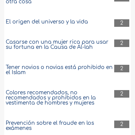
otra cosa
El origen del universo y la vida
2
Casarse con una mujer rica para usar
2
su fortuna en la Causa de Al-lah
Tener novios o novias está prohibido en
2
el Islam
Colores recomendados, no
2
recomendados y prohibidos en la
vestimenta de hombres y mujeres
Prevención sobre el fraude en los
2
exámenes