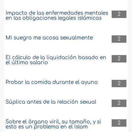
Impacto de las enfermedades mentales
2
en las obligaciones legales islámicas
Mi suegro me acosa sexualmente
2
El cálculo de la liquidación basado en
2
el último salario
Probar la comida durante el ayuno
2
Súplica antes de la relación sexual
2
Sobre el órgano viril, su tamaño, y si
2
esto es un problema en el Islam