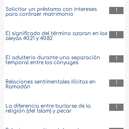
Solicitar un préstamo con intereses
1
para contraer matrimonio
El significado del término azaran en las
1
aleyas 40:21 y 40:82
El adulterio durante una separación
1
temporal entre los cónyuges
Relaciones sentimentales ilícitas en
1
Ramadán
La diferencia entre burlarse de la
1
religión (del Islam) y pecar