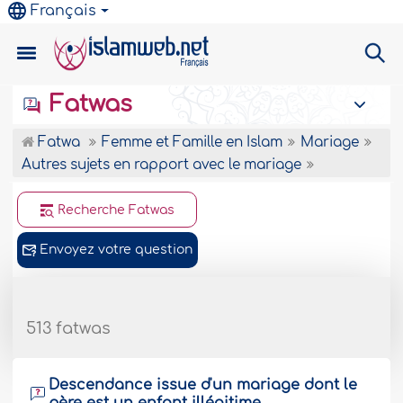
Français
Fatwas
Fatwa
Femme et Famille en Islam
Mariage
Autres sujets en rapport avec le mariage
Recherche Fatwas
Envoyez votre question
513 fatwas
Descendance issue d'un mariage dont le